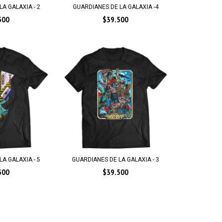
A GALAXIA - 2
GUARDIANES DE LA GALAXIA -4
500
$39.500
A GALAXIA - 5
GUARDIANES DE LA GALAXIA - 3
500
$39.500