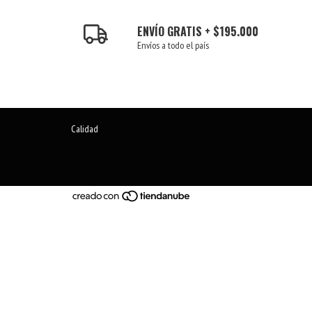
ENVÍO GRATIS + $195.000
Envíos a todo el país
Calidad