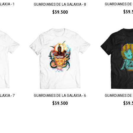
AXIA - 1
GUARDIANES DE L
GUARDIANES DE LA GALAXIA - 8
$39.
$39.500
GUARDIANES DE L
AXIA - 7
GUARDIANES DE LA GALAXIA - 6
$39.
$39.500