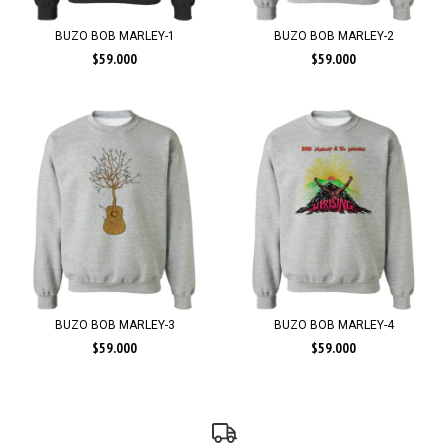
BUZO BOB MARLEY-1
BUZO BOB MARLEY-2
$59.000
$59.000
BUZO BOB MARLEY-3
BUZO BOB MARLEY-4
$59.000
$59.000