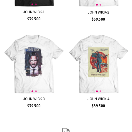
JOHN WICK-1
JOHN WICK-2
$39.500
$39.500
JOHN WICK-3
JOHN WICK-4
$39.500
$39.500