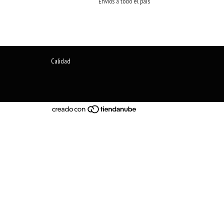
Envíos a todo el país
Calidad