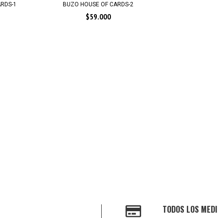
RDS-1
BUZO HOUSE OF CARDS-2
$59.000
TODOS LOS MEDI