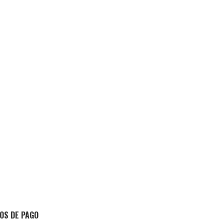
OS DE PAGO