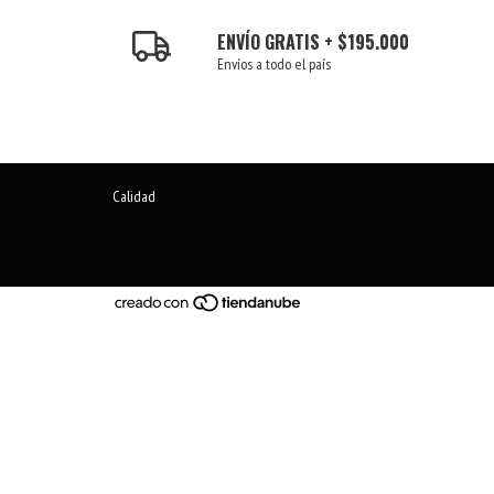
ENVÍO GRATIS + $195.000
Envíos a todo el país
Calidad