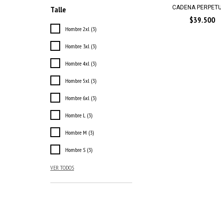
CADENA PERPETU
Talle
$39.500
Hombre 2xl (3)
Hombre 3xl (3)
Hombre 4xl (3)
Hombre 5xl (3)
Hombre 6xl (3)
Hombre L (3)
Hombre M (3)
Hombre S (3)
VER TODOS