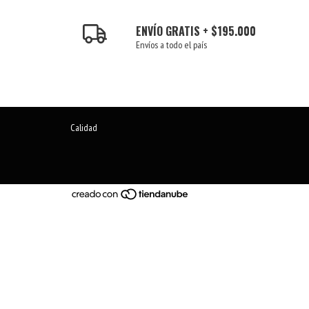
ENVÍO GRATIS + $195.000
Envíos a todo el país
Calidad