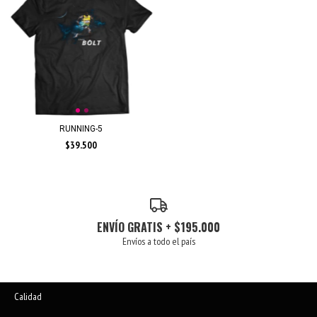
RUNNING-5
$39.500
ENVÍO GRATIS + $195.000
Envíos a todo el país
Calidad