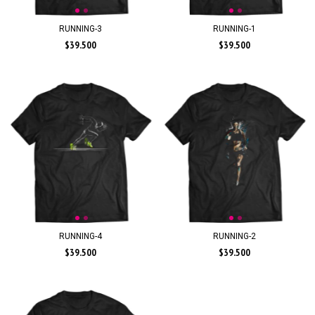
RUNNING-3
RUNNING-1
$39.500
$39.500
RUNNING-4
RUNNING-2
$39.500
$39.500