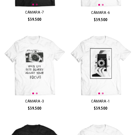
CÁMARA -7
CÁMARA -6
$39.500
$39.500
CÁMARA -3
CÁMARA -1
$39.500
$39.500