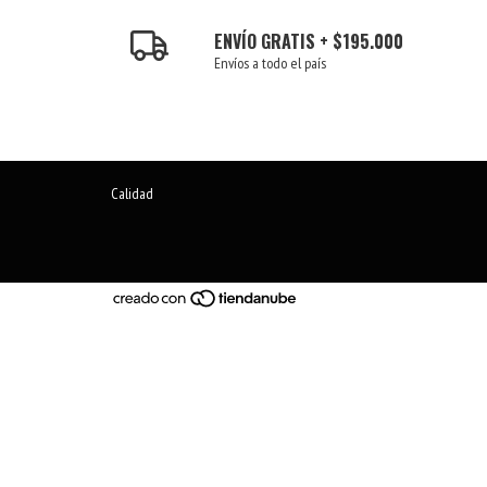
ENVÍO GRATIS + $195.000
Envíos a todo el país
Calidad