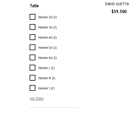
DAVID GUETTA 
Talle
$39.500
Hombre 2xl (2)
Hombre 3xl (2)
Hombre 4xl (2)
Hombre 5xl (2)
Hombre 6xl (2)
Hombre L (2)
Hombre M (2)
Hombre S (2)
VER TODOS