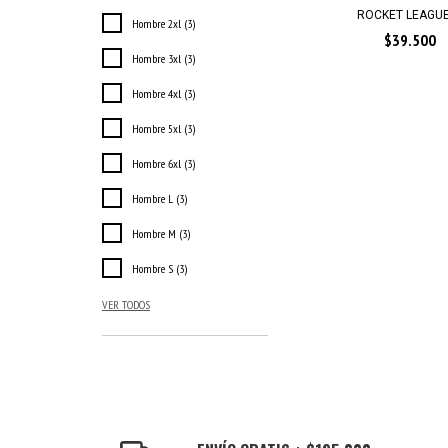
ROCKET LEAGUE
Hombre 2xl (3)
$39.500
Hombre 3xl (3)
Hombre 4xl (3)
Hombre 5xl (3)
Hombre 6xl (3)
Hombre L (3)
Hombre M (3)
Hombre S (3)
VER TODOS