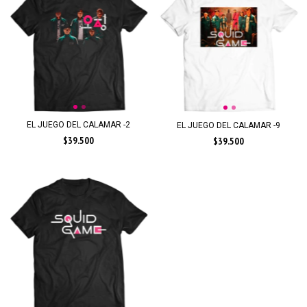
EL JUEGO DEL CALAMAR -2
EL JUEGO DEL CALAMAR -9
$39.500
$39.500