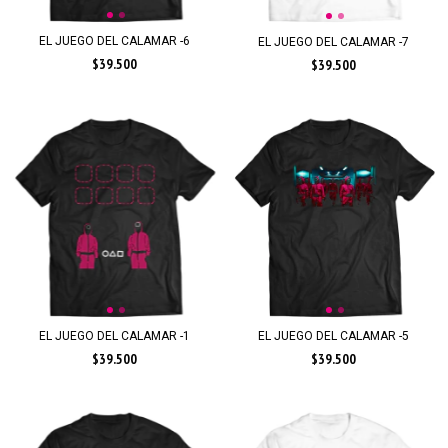
EL JUEGO DEL CALAMAR -6
EL JUEGO DEL CALAMAR -7
$39.500
$39.500
EL JUEGO DEL CALAMAR -1
EL JUEGO DEL CALAMAR -5
$39.500
$39.500