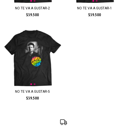
NO TE VA A GUSTAR-2
NO TE VA A GUSTAR-1
$39.500
$39.500
NO TE VA A GUSTAR-5
$39.500