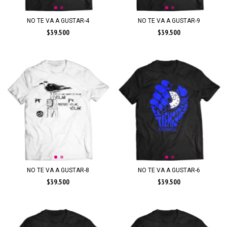
NO TE VA A GUSTAR-4
NO TE VA A GUSTAR-9
$39.500
$39.500
NO TE VA A GUSTAR-6
NO TE VA A GUSTAR-8
$39.500
$39.500