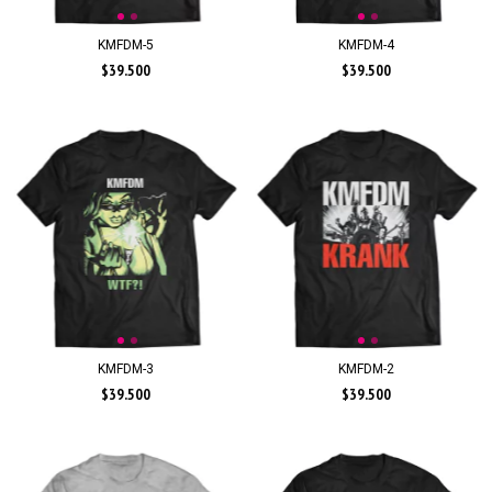
KMFDM-5
KMFDM-4
$39.500
$39.500
KMFDM-3
KMFDM-2
$39.500
$39.500