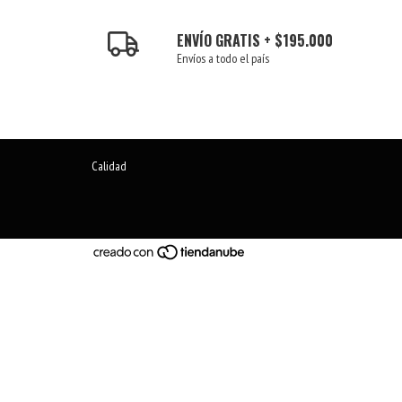
ENVÍO GRATIS + $195.000
Envíos a todo el país
Calidad